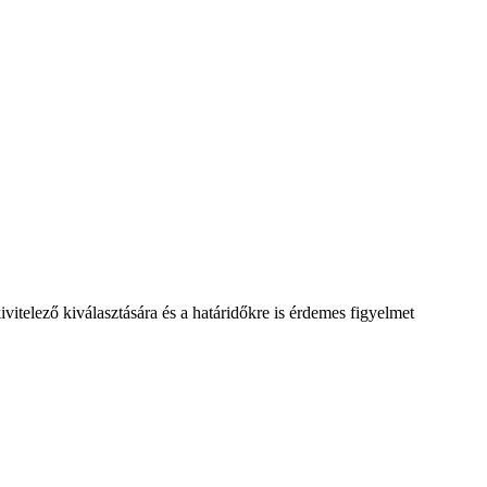
vitelező kiválasztására és a határidőkre is érdemes figyelmet