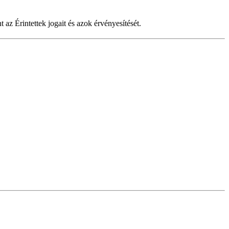
 az Érintettek jogait és azok érvényesítését.