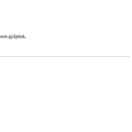
 nem gyűjtünk.