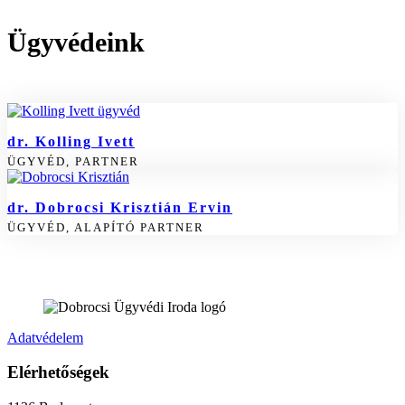
Ügyvédeink
dr. Kolling Ivett
ÜGYVÉD, PARTNER
dr. Dobrocsi Krisztián Ervin
ÜGYVÉD, ALAPÍTÓ PARTNER
Adatvédelem
Elérhetőségek