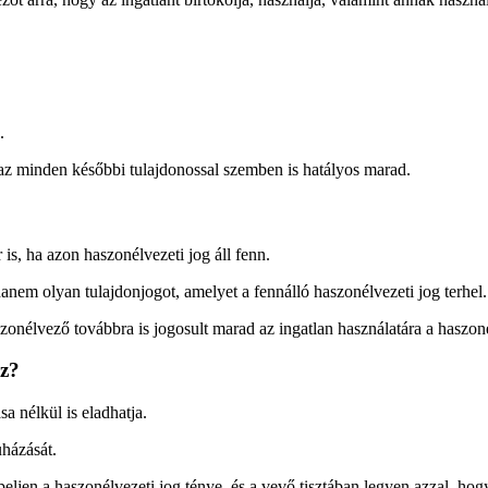
.
t az minden későbbi tulajdonossal szemben is hatályos marad.
 is, ha azon haszonélvezeti jog áll fenn.
nem olyan tulajdonjogot, amelyet a fennálló haszonélvezeti jog terhel.
szonélvező továbbra is jogosult marad az ingatlan használatára a haszoné
oz?
a nélkül is eladhatja.
házását.
jen a haszonélvezeti jog ténye, és a vevő tisztában legyen azzal, hogy 