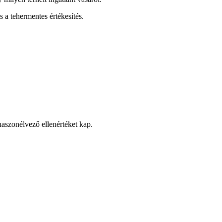
 a tehermentes értékesítés.
aszonélvező ellenértéket kap.