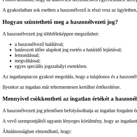
A gyakorlatban sok esetben a haszonélvező is részt vesz az ügyletben,
Hogyan szüntethető meg a haszonélvezeti jog?
A haszonélvezeti jog többféleképpen megszűnhet:
a haszonélvező halálával;
határozott időre alapított jog esetén a határidő lejártával;
lemondással;
megváltással;
egyes speciális jogszabályi esetekben.
Az ingatlanpiacon gyakori megoldás, hogy a tulajdonos és a haszonél
Ilyenkor az ingatlan már tehermentesen kerülhet értékesítésre.
Mennyivel csökkentheti az ingatlan értékét a haszonél
A haszonélvezeti jog jelentősen befolyásolhatja az ingatlan forgalmi ér
A vevő szempontjából ugyanis lényeges körülmény, hogy az ingatlant t
Általánosságban elmondható, hogy: