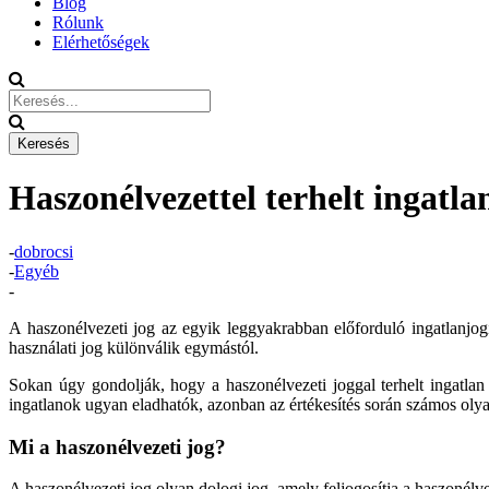
Blog
Rólunk
Elérhetőségek
Haszonélvezettel terhelt ingatlan
-
dobrocsi
-
Egyéb
-
A haszonélvezeti jog az egyik leggyakrabban előforduló ingatlanjo
használati jog különválik egymástól.
Sokan úgy gondolják, hogy a haszonélvezeti joggal terhelt ingatla
ingatlanok ugyan eladhatók, azonban az értékesítés során számos olyan
Mi a haszonélvezeti jog?
A haszonélvezeti jog olyan dologi jog, amely feljogosítja a haszonélvez