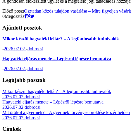
A gondosan előkészített ügylet és a megfelelő jogi tanácsadás hozzájá
Előző poszt
Osztatlan közös tulajdon vásárlása – Mire figyeljen vásárlá
0
Megosztás
Ajánlott posztok
Mikor készül hagyatéki leltár? – A legfontosabb tudnivalók
-
2026.07.02.
-
dobrocsi
Hagyatéki eljárás menete – Lépésről lépésre bemutatva
-
2026.07.02.
-
dobrocsi
Legújabb posztok
Mikor készül hagyatéki leltár? – A legfontosabb tudnivalók
2026.07.02.
dobrocsi
Hagyatéki eljárás menete – Lépésről lépésre bemutatva
2026.07.02.
dobrocsi
Mit örököl a gyermek? – A gyermek törvényes öröklése közérthetően
2026.07.02.
dobrocsi
Címkék