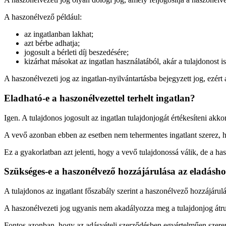
A haszonélvező például:
az ingatlanban lakhat;
azt bérbe adhatja;
jogosult a bérleti díj beszedésére;
kizárhat másokat az ingatlan használatából, akár a tulajdonost is
A haszonélvezeti jog az ingatlan-nyilvántartásba bejegyzett jog, ezér
Eladható-e a haszonélvezettel terhelt ingatlan?
Igen. A tulajdonos jogosult az ingatlan tulajdonjogát értékesíteni akkor
A vevő azonban ebben az esetben nem tehermentes ingatlant szerez, ha
Ez a gyakorlatban azt jelenti, hogy a vevő tulajdonossá válik, de a ha
Szükséges-e a haszonélvező hozzájárulása az eladásh
A tulajdonos az ingatlant főszabály szerint a haszonélvező hozzájárulás
A haszonélvezeti jog ugyanis nem akadályozza meg a tulajdonjog átru
Fontos azonban, hogy az adásvételi szerződésben egyértelműen szerepel